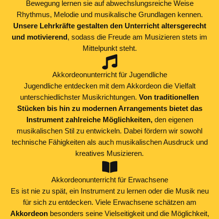
Bewegung lernen sie auf abwechslungsreiche Weise
Rhythmus, Melodie und musikalische Grundlagen kennen.
Unsere Lehrkräfte gestalten den Unterricht altersgerecht
und motivierend
, sodass die Freude am Musizieren stets im
Mittelpunkt steht.
Akkordeonunterricht für Jugendliche
Jugendliche entdecken mit dem Akkordeon die Vielfalt
unterschiedlichster Musikrichtungen.
Von traditionellen
Stücken bis hin zu modernen Arrangements bietet das
Instrument zahlreiche Möglichkeiten,
den eigenen
musikalischen Stil zu entwickeln. Dabei fördern wir sowohl
technische Fähigkeiten als auch musikalischen Ausdruck und
kreatives Musizieren.
Akkordeonunterricht für Erwachsene
Es ist nie zu spät, ein Instrument zu lernen oder die Musik neu
für sich zu entdecken. Viele Erwachsene schätzen am
Akkordeon
besonders seine Vielseitigkeit und die Möglichkeit,