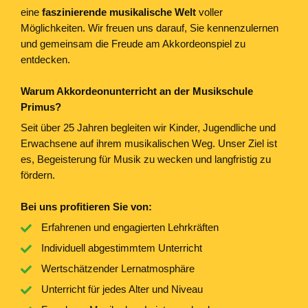
eine
faszinierende musikalische Welt
voller
Möglichkeiten. Wir freuen uns darauf, Sie kennenzulernen
und gemeinsam die Freude am Akkordeonspiel zu
entdecken.
Warum Akkordeonunterricht an der Musikschule
Primus?
Seit über 25 Jahren begleiten wir Kinder, Jugendliche und
Erwachsene auf ihrem musikalischen Weg. Unser Ziel ist
es, Begeisterung für Musik zu wecken und langfristig zu
fördern.
Bei uns profitieren Sie von:
Erfahrenen und engagierten Lehrkräften
Individuell abgestimmtem Unterricht
Wertschätzender Lernatmosphäre
Unterricht für jedes Alter und Niveau