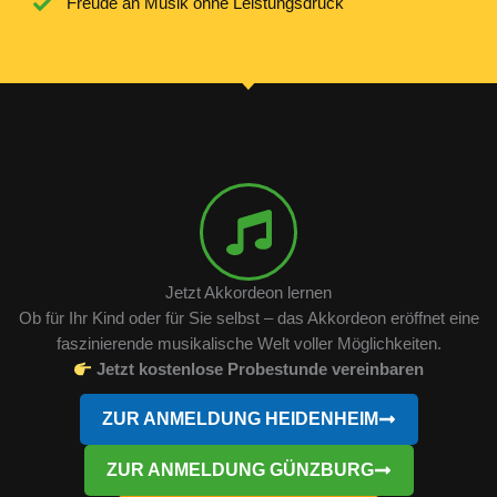
Freude an Musik ohne Leistungsdruck
Jetzt Akkordeon lernen
Ob für Ihr Kind oder für Sie selbst – das Akkordeon eröffnet eine
faszinierende musikalische Welt voller Möglichkeiten.
Jetzt kostenlose Probestunde vereinbaren
ZUR ANMELDUNG HEIDENHEIM
ZUR ANMELDUNG GÜNZBURG