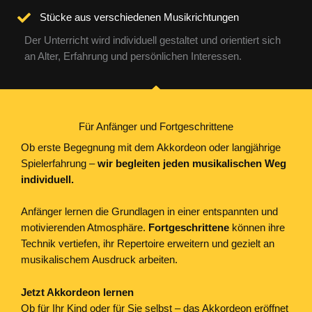
Stücke aus verschiedenen Musikrichtungen
Der Unterricht wird individuell gestaltet und orientiert sich
an Alter, Erfahrung und persönlichen Interessen.
Für Anfänger und Fortgeschrittene
Ob erste Begegnung mit dem Akkordeon oder langjährige
Spielerfahrung –
wir begleiten jeden musikalischen Weg
individuell.
Anfänger lernen die Grundlagen in einer entspannten und
motivierenden Atmosphäre.
Fortgeschrittene
können ihre
Technik vertiefen, ihr Repertoire erweitern und gezielt an
musikalischem Ausdruck arbeiten.
Jetzt Akkordeon lernen
Ob für Ihr Kind oder für Sie selbst – das Akkordeon eröffnet