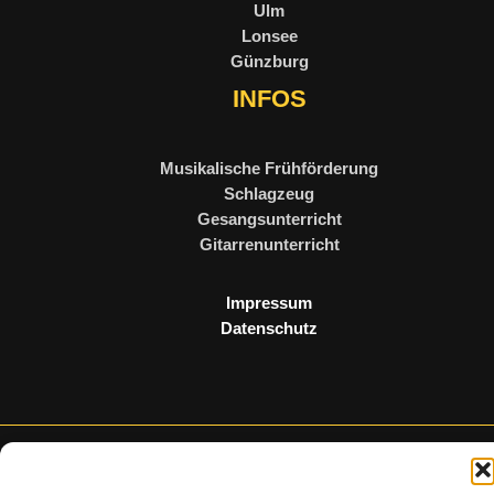
Ulm
Lonsee
Günzburg
INFOS
Musikalische Frühförderung
Schlagzeug
Gesangsunterricht
Gitarrenunterricht
Impressum
Datenschutz
Copyright © 2026 MUSIKSCHULE-PRIMUS