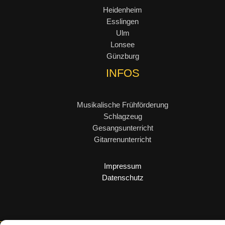
Heidenheim
Esslingen
Ulm
Lonsee
Günzburg
INFOS
Musikalische Frühförderung
Schlagzeug
Gesangsunterricht
Gitarrenunterricht
Impressum
Datenschutz