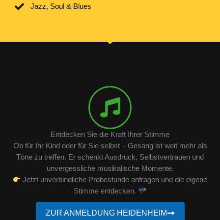
Jazz, Soul & Blues
Entdecken Sie die Kraft Ihrer Stimme
Ob für Ihr Kind oder für Sie selbst – Gesang ist weit mehr als
Töne zu treffen. Er schenkt Ausdruck, Selbstvertrauen und
unvergessliche musikalische Momente.
Jetzt unverbindliche Probestunde anfragen und die eigene
Stimme entdecken.
ZUR ANMELDUNG HEIDENHEIM