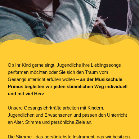
Ob Ihr Kind gerne singt, Jugendliche ihre Lieblingssongs
performen möchten oder Sie sich den Traum vom
Gesangsunterricht erfüllen wollen –
an der Musikschule
Primus begleiten wir jeden stimmlichen Weg individuell
und mit viel Herz.
Unsere Gesangslehrkräfte arbeiten mit Kindern,
Jugendlichen und Erwachsenen und passen den Unterricht
an Alter, Stimme und persönliche Ziele an.
Die Stimme - das persönlichste Instrument, das wir besitzen.