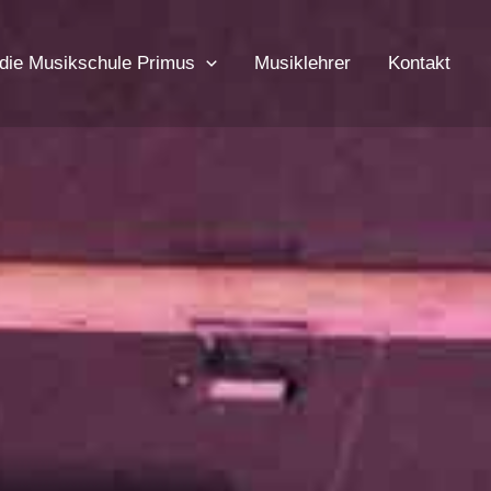
die Musikschule Primus
Musiklehrer
Kontakt