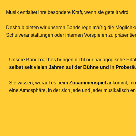
Musik entfaltet ihre besondere Kraft, wenn sie geteilt wird.
Deshalb bieten wir unseren Bands regelmäßig die Möglichkei
Schulveranstaltungen oder internen Vorspielen zu präsentie
Unsere Bandcoaches bringen nicht nur pädagogische Erfah
selbst seit vielen Jahren auf der Bühne und in Prober
Sie wissen, worauf es beim
Zusammenspiel
ankommt, moti
eine Atmosphäre, in der sich jede und jeder musikalisch ent